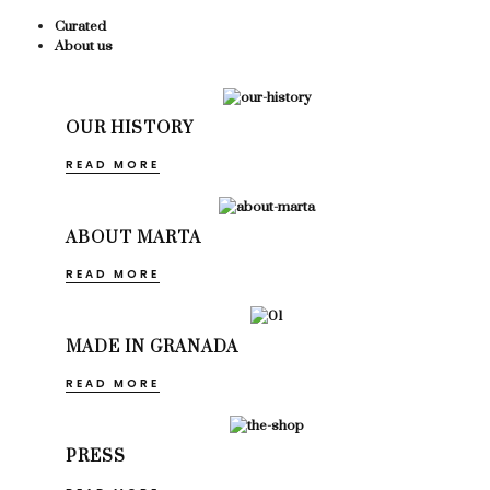
Curated
About us
OUR HISTORY
READ MORE
ABOUT MARTA
READ MORE
MADE IN GRANADA
READ MORE
PRESS