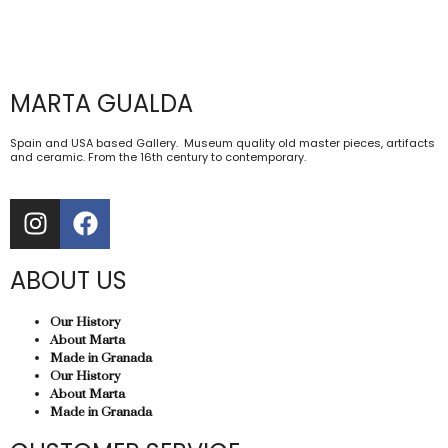
MARTA GUALDA
Spain and USA based Gallery. Museum quality old master pieces, artifacts
and ceramic. From the 16th century to contemporary.
ABOUT US
Our History
About Marta
Made in Granada
Our History
About Marta
Made in Granada