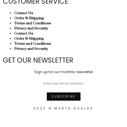
CUSTOMER SERVICE
Contact Us
Order & Shipping
Terms and Conditions
Privacy and Security
Contact Us
Order & Shipping
Terms and Conditions
Privacy and Security
GET OUR NEWSLETTER
Sign up for our monthly newsletter
2023 © MARTA GUALDA